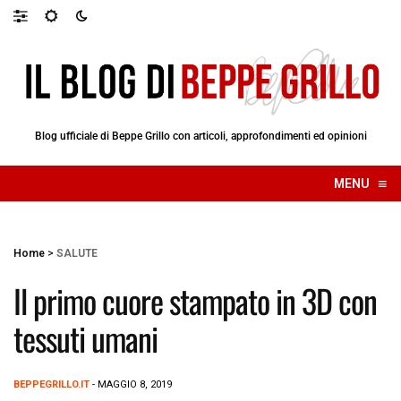
Blog ufficiale di Beppe Grillo con articoli, approfondimenti ed opinioni
≡
MENU
☰
Home
>
SALUTE
Il primo cuore stampato in 3D con
tessuti umani
BEPPEGRILLO.IT
- MAGGIO 8, 2019