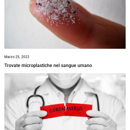
Marzo 25, 2022
Trovate microplastiche nel sangue umano