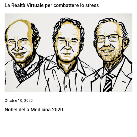
La Realtà Virtuale per combattere lo stress
Ottobre 10, 2020
Nobel della Medicina 2020