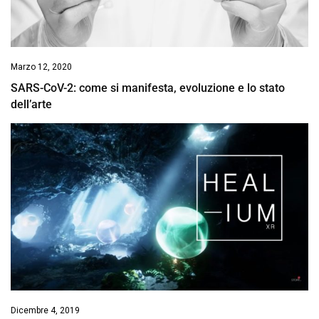
Marzo 12, 2020
SARS-CoV-2: come si manifesta, evoluzione e lo stato
dell’arte
Dicembre 4, 2019