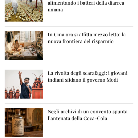
alimentando i batteri della diarrea
umana
In Cina ora si affitta mezzo letto: la
nuova frontiera del risparmio
La rivolta degli scarafaggi: i giovani
indiani sfidano il governo Modi
Negli archivi di un convento spunta
l’antenata della Coca-Cola