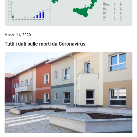
Marzo 14, 2020
Tutti i dati sulle morti da Coronavirus