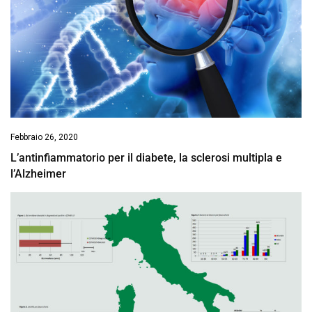
Febbraio 26, 2020
L’antinfiammatorio per il diabete, la sclerosi multipla e
l’Alzheimer