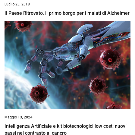
Luglio 23, 2018
Il Paese Ritrovato, il primo borgo per i malati di Alzheimer
Maggio 13, 2024
Intelligenza Artificiale e kit biotecnologici low cost: nuovi
passi nel contrasto al cancro