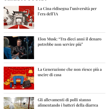
La Cina ridisegna l’università per
l’era dell’IA
Elon Musk: “Tra dieci anni il denaro
potrebbe non servire più”
La Generazione che non riesce più a
uscire di casa
Gli allevamenti di polli stanno
alimentando i batteri della diarrea