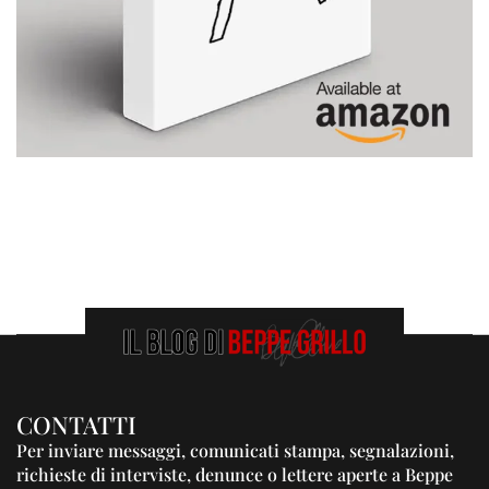
CONTATTI
Per inviare messaggi, comunicati stampa, segnalazioni,
richieste di interviste, denunce o lettere aperte a Beppe