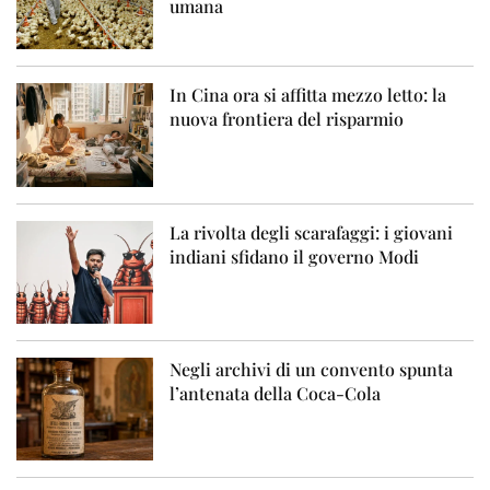
umana
In Cina ora si affitta mezzo letto: la
nuova frontiera del risparmio
La rivolta degli scarafaggi: i giovani
indiani sfidano il governo Modi
Negli archivi di un convento spunta
l’antenata della Coca-Cola