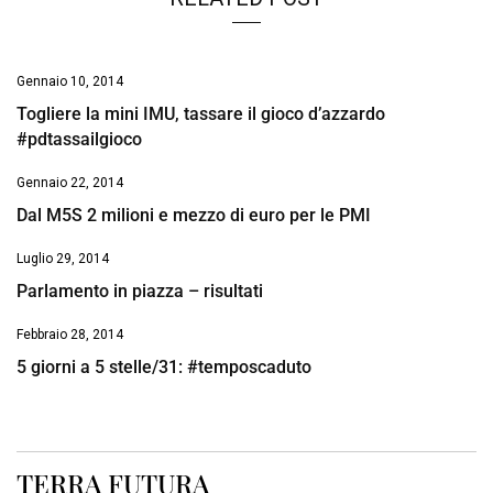
Gennaio 10, 2014
Togliere la mini IMU, tassare il gioco d’azzardo
#pdtassailgioco
Gennaio 22, 2014
Dal M5S 2 milioni e mezzo di euro per le PMI
Luglio 29, 2014
Parlamento in piazza – risultati
Febbraio 28, 2014
5 giorni a 5 stelle/31: #temposcaduto
TERRA FUTURA