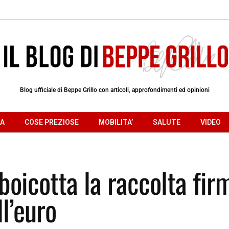
Blog ufficiale di Beppe Grillo con articoli, approfondimenti ed opinioni
RA
COSE PREZIOSE
MOBILITA’
SALUTE
VIDEO
boicotta la raccolta fir
l’euro