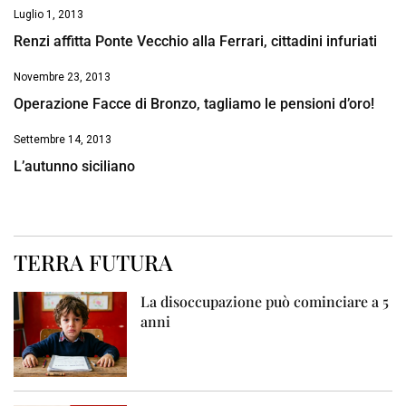
Luglio 1, 2013
Renzi affitta Ponte Vecchio alla Ferrari, cittadini infuriati
Novembre 23, 2013
Operazione Facce di Bronzo, tagliamo le pensioni d’oro!
Settembre 14, 2013
L’autunno siciliano
TERRA FUTURA
La disoccupazione può cominciare a 5
anni