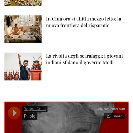
In Cina ora si affitta mezzo letto: la
nuova frontiera del risparmio
La rivolta degli scarafaggi: i giovani
indiani sfidano il governo Modi