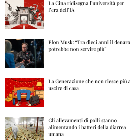
La Cina ridisegna l’università per
l’era dell’IA
Elon Musk: “Tra dieci anni il denaro
potrebbe non servire più”
La Generazione che non riesce più a
uscire di casa
Gli allevamenti di polli stanno
alimentando i batteri della diarrea
umana