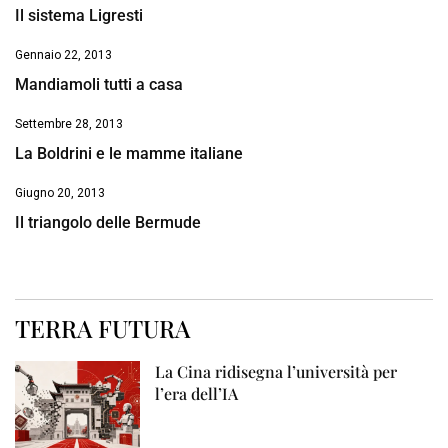
Il sistema Ligresti
Gennaio 22, 2013
Mandiamoli tutti a casa
Settembre 28, 2013
La Boldrini e le mamme italiane
Giugno 20, 2013
Il triangolo delle Bermude
TERRA FUTURA
La Cina ridisegna l’università per
l’era dell’IA