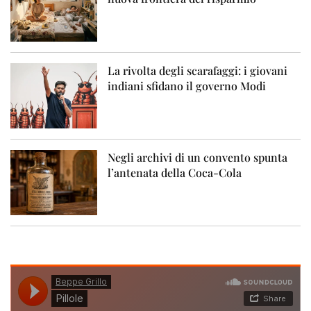
La rivolta degli scarafaggi: i giovani
indiani sfidano il governo Modi
Negli archivi di un convento spunta
l’antenata della Coca-Cola