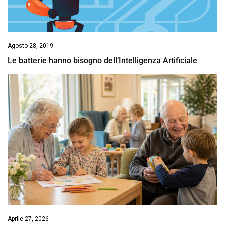
Agosto 28, 2019
Le batterie hanno bisogno dell’Intelligenza Artificiale
Aprile 27, 2026