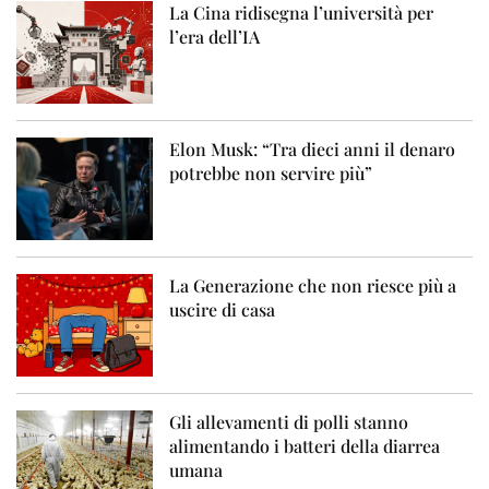
La Cina ridisegna l’università per
l’era dell’IA
Elon Musk: “Tra dieci anni il denaro
potrebbe non servire più”
La Generazione che non riesce più a
uscire di casa
Gli allevamenti di polli stanno
alimentando i batteri della diarrea
umana