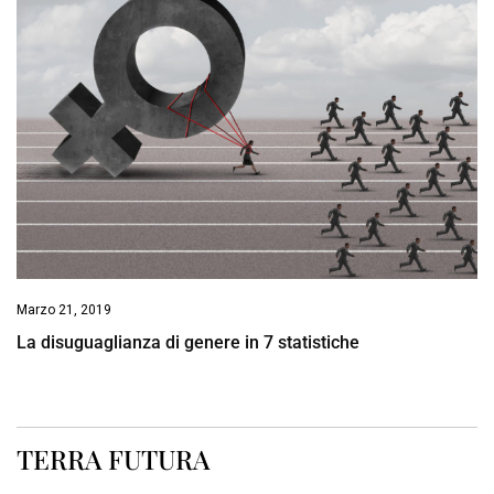
Marzo 21, 2019
La disuguaglianza di genere in 7 statistiche
TERRA FUTURA