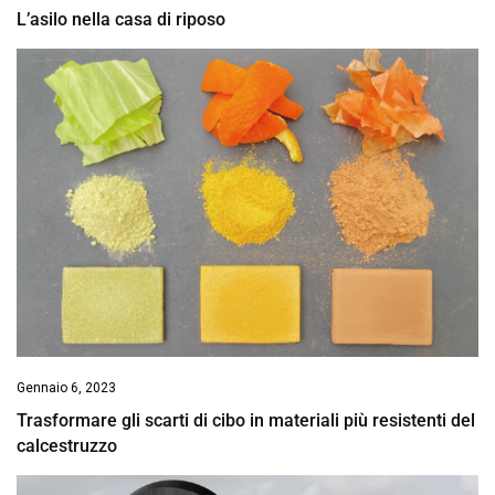
L’asilo nella casa di riposo
Gennaio 6, 2023
Trasformare gli scarti di cibo in materiali più resistenti del
calcestruzzo