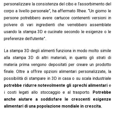
personalizzare la consistenza del cibo e l’assorbimento del
corpo a livello personale”, ha affermato Rhee. “Un giorno le
persone potrebbero avere cartucce contenenti versioni in
polvere di vari ingredienti che verrebbero assemblate
usando la stampa 3D e cucinate secondo le esigenze o le
preferenze dell’utente”.
La stampa 3D degli alimenti funziona in modo molto simile
alla stampa 3D di altri materiali, in quanto gli strati di
materia prima vengono depositati per creare un prodotto
finale. Oltre a offrire opzioni alimentari personalizzate, la
possibilità di stampare in 3D in casa o su scala industriale
potrebbe ridurre notevolmente gli sprechi alimentari
e
i costi legati allo stoccaggio e al trasporto.
Potrebbe
anche aiutare a soddisfare le crescenti esigenze
alimentari di una popolazione mondiale in crescita.