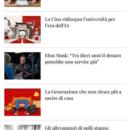
La Cina ridisegna l’università per
l’era dell’IA
Elon Musk: “Tra dieci anni il denaro
potrebbe non servire più”
La Generazione che non riesce più a
uscire di casa
Gli allevamenti di polli stanno