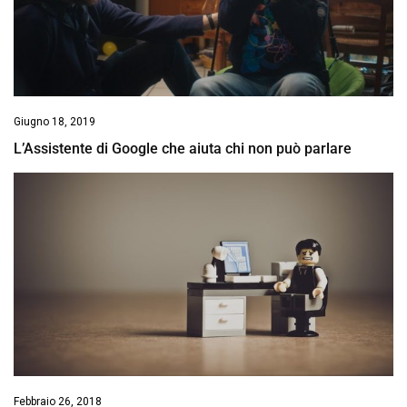
Giugno 18, 2019
L’Assistente di Google che aiuta chi non può parlare
Febbraio 26, 2018