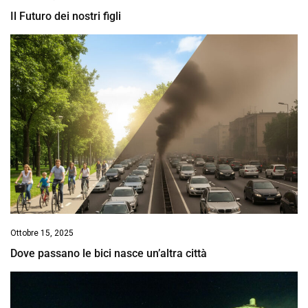
Il Futuro dei nostri figli
Ottobre 15, 2025
Dove passano le bici nasce un’altra città