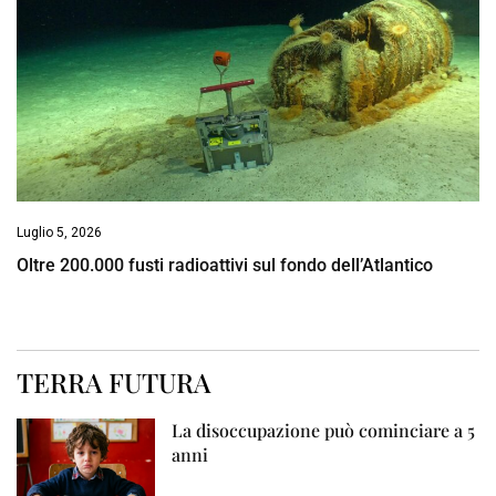
Luglio 5, 2026
Oltre 200.000 fusti radioattivi sul fondo dell’Atlantico
TERRA FUTURA
La disoccupazione può cominciare a 5
anni