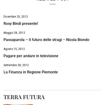
Dicembre 20, 2012
Rosy Bindi presente!
Maggio 28, 2012
Passaparola – Il futuro delle stragi – Nicola Biondo
Agosto 15, 2012
Pagare per andare in televisione
Settembre 28, 2012
La Finanza in Regione Piemonte
TERRA FUTURA