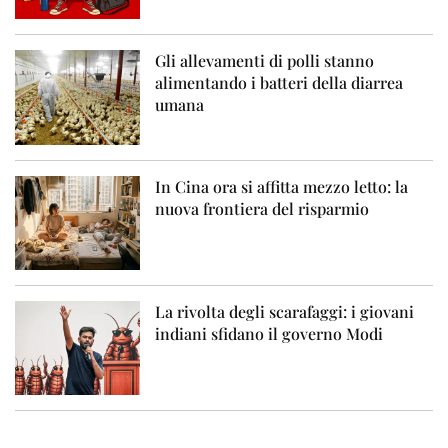
Gli allevamenti di polli stanno
alimentando i batteri della diarrea
umana
In Cina ora si affitta mezzo letto: la
nuova frontiera del risparmio
La rivolta degli scarafaggi: i giovani
indiani sfidano il governo Modi