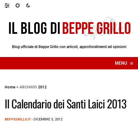
Blog ufficiale di Beppe Grillo con articoli, approfondimenti ed opinioni
≡
MENU
☰
Home
>
ARCHIVIO
2012
Il Calendario dei Santi Laici 2013
BEPPEGRILLO.IT
- DICEMBRE 5, 2012