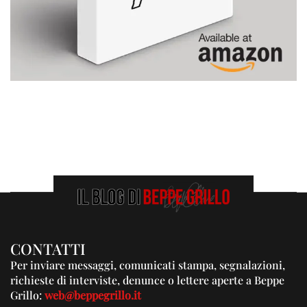
CONTATTI
Per inviare messaggi, comunicati stampa, segnalazioni,
richieste di interviste, denunce o lettere aperte a Beppe
Grillo:
web@beppegrillo.it