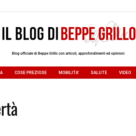
Blog ufficiale di Beppe Grillo con articoli, approfondimenti ed opinioni
RA
COSE PREZIOSE
MOBILITA’
SALUTE
VIDEO
ertà