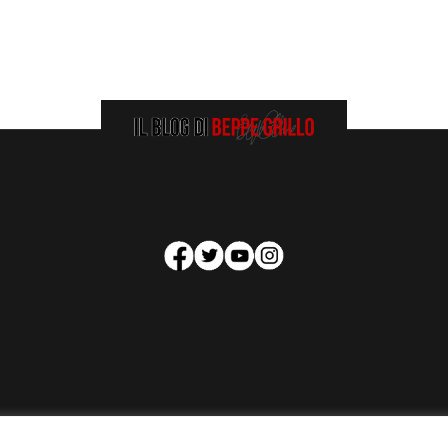
HOMEPAGE
COOKIE POLICY
PRIVACY POLICY
CONTATTI