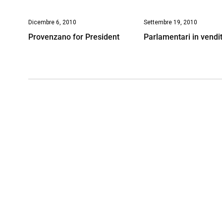
Dicembre 6, 2010
Settembre 19, 2010
Provenzano for President
Parlamentari in vendi