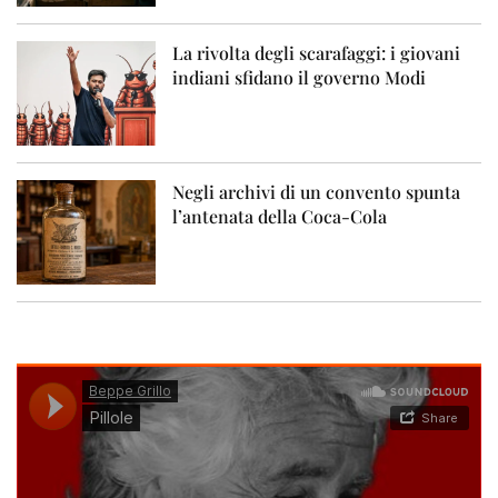
La rivolta degli scarafaggi: i giovani
indiani sfidano il governo Modi
Negli archivi di un convento spunta
l’antenata della Coca-Cola