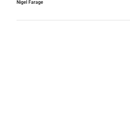
Nigel Farage