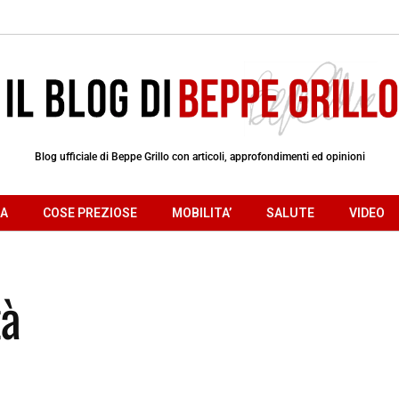
Blog ufficiale di Beppe Grillo con articoli, approfondimenti ed opinioni
RA
COSE PREZIOSE
MOBILITA’
SALUTE
VIDEO
tà