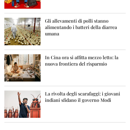
Gli allevamenti di polli stanno
alimentando i batteri della diarrea
umana
In Cina ora si affitta mezzo letto: la
nuova frontiera del risparmio
La rivolta degli scarafaggi: i giovani
indiani sfidano il governo Modi