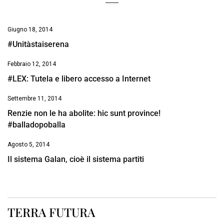
Giugno 18, 2014
#Unitàstaiserena
Febbraio 12, 2014
#LEX: Tutela e libero accesso a Internet
Settembre 11, 2014
Renzie non le ha abolite: hic sunt province!
#balladopoballa
Agosto 5, 2014
Il sistema Galan, cioè il sistema partiti
TERRA FUTURA