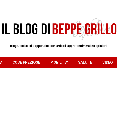
Blog ufficiale di Beppe Grillo con articoli, approfondimenti ed opinioni
RA
COSE PREZIOSE
MOBILITA’
SALUTE
VIDEO