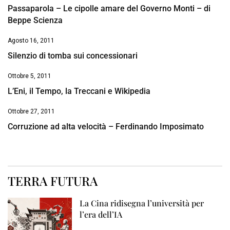
Passaparola – Le cipolle amare del Governo Monti – di
Beppe Scienza
Agosto 16, 2011
Silenzio di tomba sui concessionari
Ottobre 5, 2011
L’Eni, il Tempo, la Treccani e Wikipedia
Ottobre 27, 2011
Corruzione ad alta velocità – Ferdinando Imposimato
TERRA FUTURA
La Cina ridisegna l’università per
l’era dell’IA