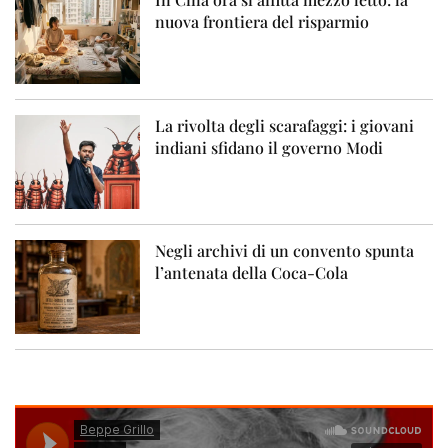
nuova frontiera del risparmio
La rivolta degli scarafaggi: i giovani
indiani sfidano il governo Modi
Negli archivi di un convento spunta
l’antenata della Coca-Cola