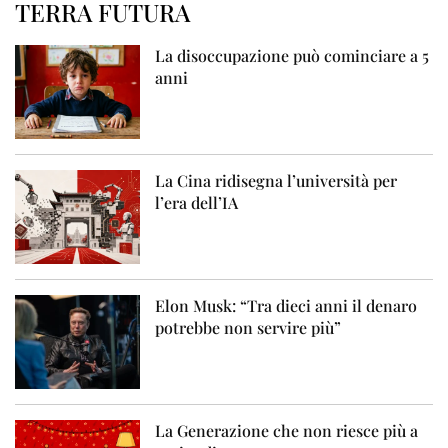
TERRA FUTURA
La disoccupazione può cominciare a 5
anni
La Cina ridisegna l’università per
l’era dell’IA
Elon Musk: “Tra dieci anni il denaro
potrebbe non servire più”
La Generazione che non riesce più a