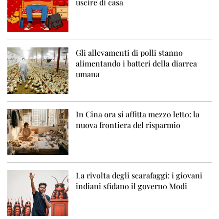
uscire di casa
Gli allevamenti di polli stanno
alimentando i batteri della diarrea
umana
In Cina ora si affitta mezzo letto: la
nuova frontiera del risparmio
La rivolta degli scarafaggi: i giovani
indiani sfidano il governo Modi