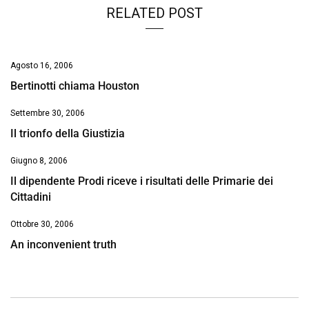
RELATED POST
Agosto 16, 2006
Bertinotti chiama Houston
Settembre 30, 2006
Il trionfo della Giustizia
Giugno 8, 2006
Il dipendente Prodi riceve i risultati delle Primarie dei
Cittadini
Ottobre 30, 2006
An inconvenient truth