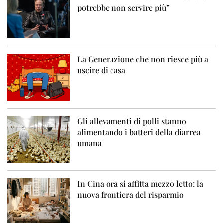
potrebbe non servire più”
La Generazione che non riesce più a
uscire di casa
Gli allevamenti di polli stanno
alimentando i batteri della diarrea
umana
In Cina ora si affitta mezzo letto: la
nuova frontiera del risparmio