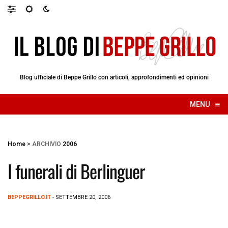
Blog ufficiale di Beppe Grillo con articoli, approfondimenti ed opinioni
≡
MENU
☰
Home
>
ARCHIVIO
2006
I funerali di Berlinguer
BEPPEGRILLO.IT
- SETTEMBRE 20, 2006