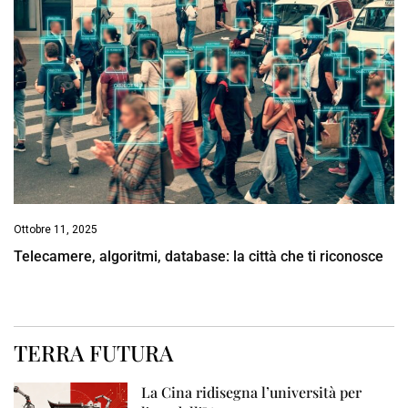
Ottobre 11, 2025
Telecamere, algoritmi, database: la città che ti riconosce
TERRA FUTURA
La Cina ridisegna l’università per