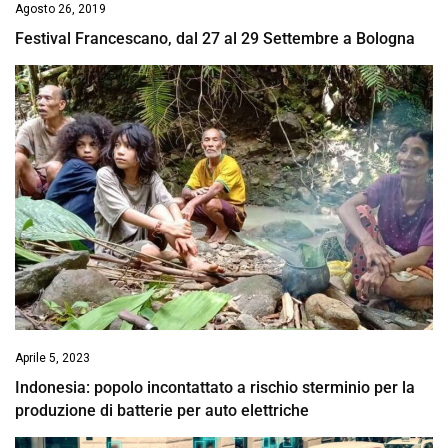
Agosto 26, 2019
Festival Francescano, dal 27 al 29 Settembre a Bologna
Aprile 5, 2023
Indonesia: popolo incontattato a rischio sterminio per la
produzione di batterie per auto elettriche