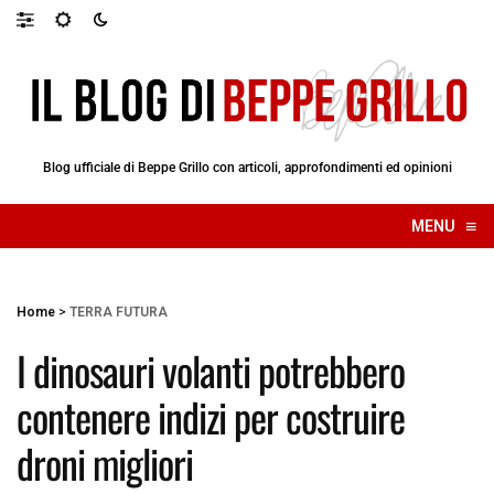
Blog ufficiale di Beppe Grillo con articoli, approfondimenti ed opinioni
≡
MENU
☰
Home
>
TERRA FUTURA
I dinosauri volanti potrebbero
contenere indizi per costruire
droni migliori