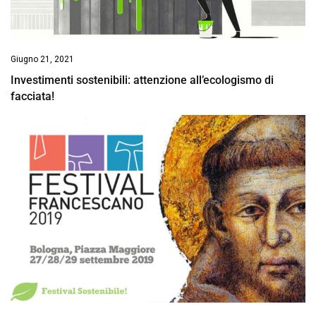
Giugno 21, 2021
Investimenti sostenibili: attenzione all’ecologismo di
facciata!