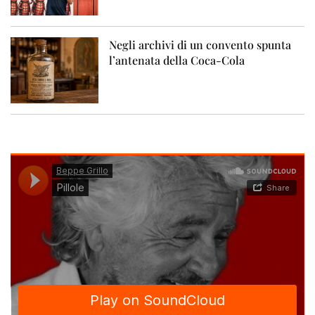
Negli archivi di un convento spunta
l’antenata della Coca-Cola