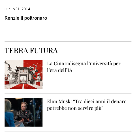
Luglio 31, 2014
Renzie il poltronaro
TERRA FUTURA
La Cina ridisegna l’università per
l’era dell’IA
Elon Musk: “Tra dieci anni il denaro
potrebbe non servire più”