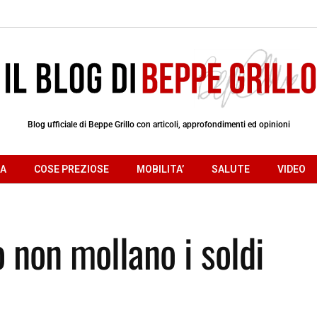
Blog ufficiale di Beppe Grillo con articoli, approfondimenti ed opinioni
RA
COSE PREZIOSE
MOBILITA’
SALUTE
VIDEO
o non mollano i soldi