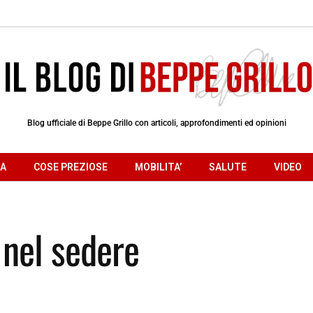
Blog ufficiale di Beppe Grillo con articoli, approfondimenti ed opinioni
RA
COSE PREZIOSE
MOBILITA’
SALUTE
VIDEO
i nel sedere