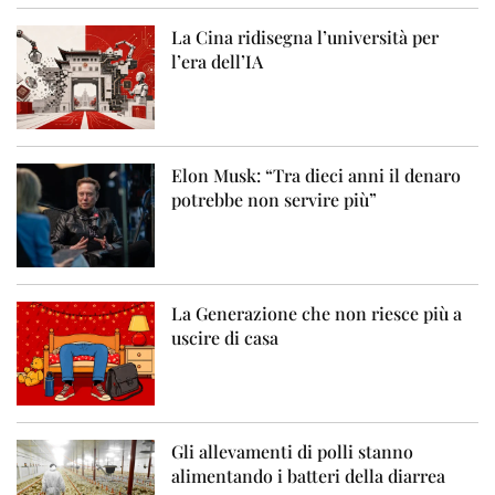
La Cina ridisegna l’università per
l’era dell’IA
Elon Musk: “Tra dieci anni il denaro
potrebbe non servire più”
La Generazione che non riesce più a
uscire di casa
Gli allevamenti di polli stanno
alimentando i batteri della diarrea