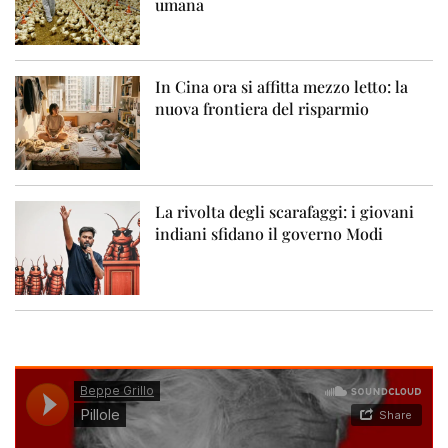
umana
In Cina ora si affitta mezzo letto: la
nuova frontiera del risparmio
La rivolta degli scarafaggi: i giovani
indiani sfidano il governo Modi