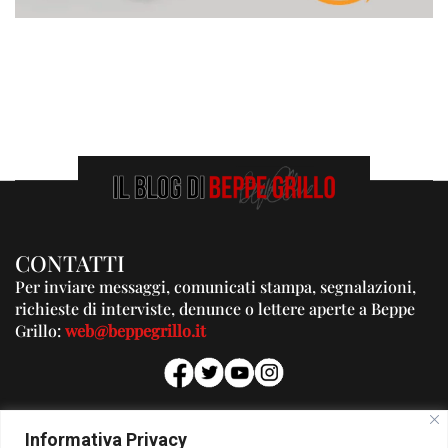
CONTATTI
Per inviare messaggi, comunicati stampa, segnalazioni,
richieste di interviste, denunce o lettere aperte a Beppe
Grillo:
web@beppegrillo.it
PUBBLICITA'
Informativa Privacy