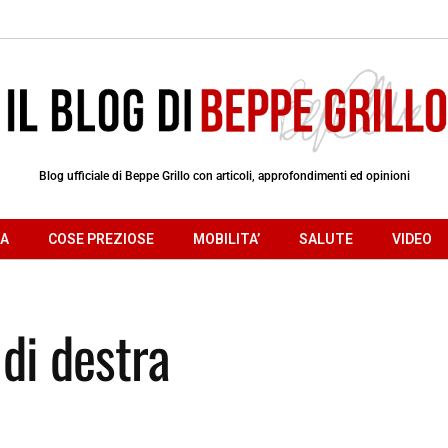
Blog ufficiale di Beppe Grillo con articoli, approfondimenti ed opinioni
RA
COSE PREZIOSE
MOBILITA’
SALUTE
VIDEO
 di destra