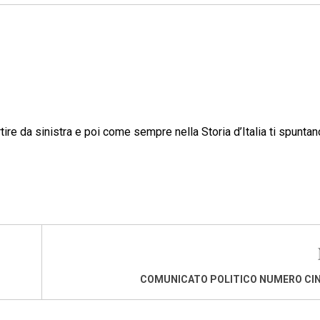
tire da sinistra e poi come sempre nella Storia d’Italia ti spuntan
COMUNICATO POLITICO NUMERO CI