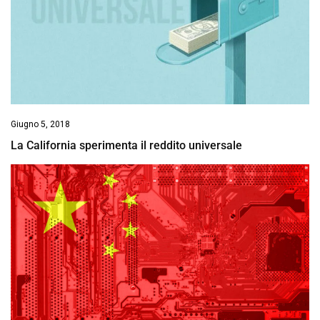
Giugno 5, 2018
La California sperimenta il reddito universale