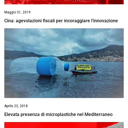
Maggio 31, 2019
Cina: agevolazioni fiscali per incoraggiare l’innovazione
Aprile 23, 2018
Elevata presenza di microplastiche nel Mediterraneo