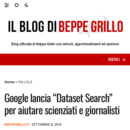
Blog ufficiale di Beppe Grillo con articoli, approfondimenti ed opinioni
≡
MENU
☰
Home
>
PILLOLE
Google lancia “Dataset Search”
per aiutare scienziati e giornalisti
BEPPEGRILLO.IT
- SETTEMBRE 8, 2018