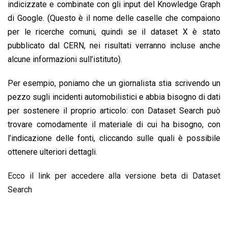
indicizzate e combinate con gli input del Knowledge Graph
di Google. (Questo è il nome delle caselle che compaiono
per le ricerche comuni, quindi se il dataset X è stato
pubblicato dal CERN, nei risultati verranno incluse anche
alcune informazioni sull’istituto).
Per esempio, poniamo che un giornalista stia scrivendo un
pezzo sugli incidenti automobilistici e abbia bisogno di dati
per sostenere il proprio articolo: con Dataset Search può
trovare comodamente il materiale di cui ha bisogno, con
l’indicazione delle fonti, cliccando sulle quali è possibile
ottenere ulteriori dettagli.
Ecco il link per accedere alla versione beta di Dataset
Search