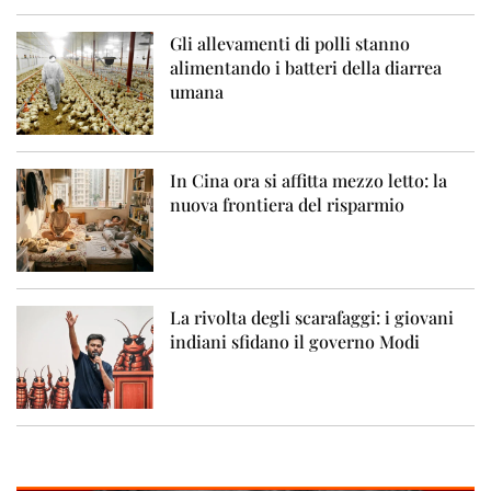
Gli allevamenti di polli stanno
alimentando i batteri della diarrea
umana
In Cina ora si affitta mezzo letto: la
nuova frontiera del risparmio
La rivolta degli scarafaggi: i giovani
indiani sfidano il governo Modi