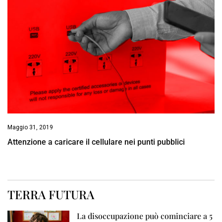
Maggio 31, 2019
Attenzione a caricare il cellulare nei punti pubblici
TERRA FUTURA
La disoccupazione può cominciare a 5