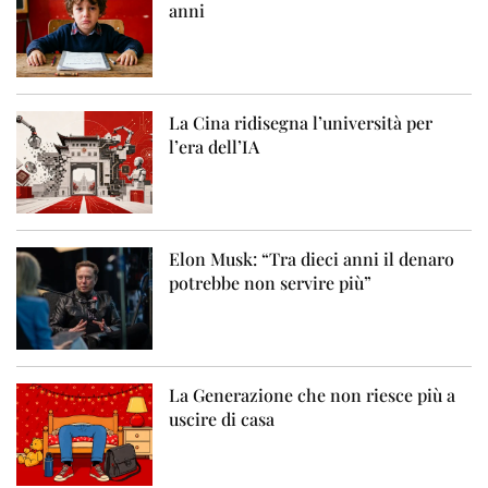
anni
La Cina ridisegna l’università per
l’era dell’IA
Elon Musk: “Tra dieci anni il denaro
potrebbe non servire più”
La Generazione che non riesce più a
uscire di casa