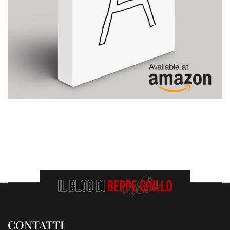
CONTATTI