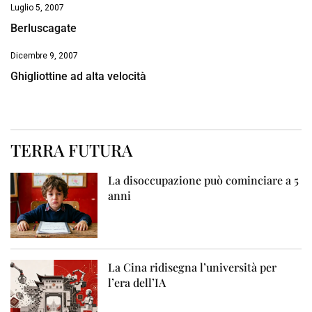
Luglio 5, 2007
Berluscagate
Dicembre 9, 2007
Ghigliottine ad alta velocità
TERRA FUTURA
La disoccupazione può cominciare a 5
anni
La Cina ridisegna l’università per
l’era dell’IA