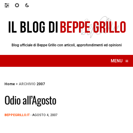
Blog ufficiale di Beppe Grillo con articoli, approfondimenti ed opinioni
≡
MENU
☰
Home
>
ARCHIVIO
2007
Odio all’Agosto
BEPPEGRILLO.IT
- AGOSTO 4, 2007