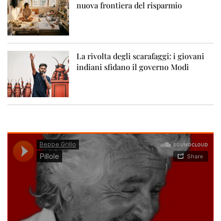
nuova frontiera del risparmio
La rivolta degli scarafaggi: i giovani
indiani sfidano il governo Modi