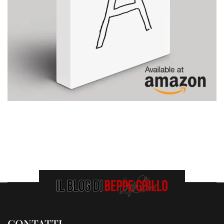
CONTATTI