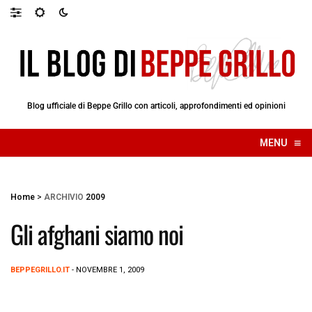
Blog ufficiale di Beppe Grillo con articoli, approfondimenti ed opinioni
≡
MENU
☰
Home
>
ARCHIVIO
2009
Gli afghani siamo noi
BEPPEGRILLO.IT
- NOVEMBRE 1, 2009