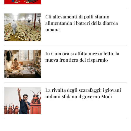
Gli allevamenti di polli stanno
alimentando i batteri della diarrea
umana
In Cina ora si affitta mezzo letto: la
nuova frontiera del risparmio
La rivolta degli scarafaggi: i giovani
indiani sfidano il governo Modi