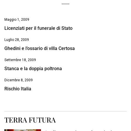
Maggio 1, 2009
Licenziati per il funerale di Stato
Luglio 28, 2009
Ghedini e l’ossario di villa Certosa
Settembre 18, 2009
Stanca e la doppia poltrona
Dicembre 8, 2009
Rischio Italia
TERRA FUTURA