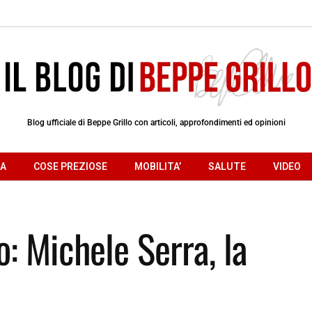
Blog ufficiale di Beppe Grillo con articoli, approfondimenti ed opinioni
RA
COSE PREZIOSE
MOBILITA’
SALUTE
VIDEO
o: Michele Serra, la