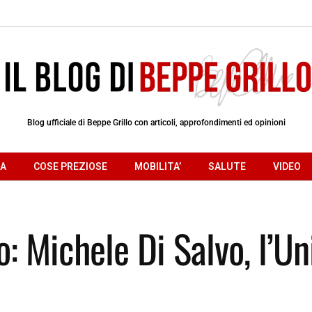
Blog ufficiale di Beppe Grillo con articoli, approfondimenti ed opinioni
RA
COSE PREZIOSE
MOBILITA’
SALUTE
VIDEO
o: Michele Di Salvo, l’Un