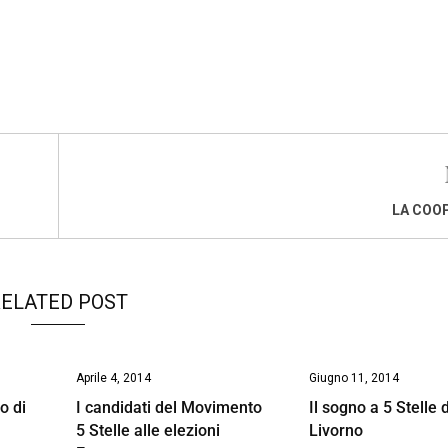
LA COOP
ELATED POST
Aprile 4, 2014
Giugno 11, 2014
o di
I candidati del Movimento
Il sogno a 5 Stelle d
5 Stelle alle elezioni
Livorno