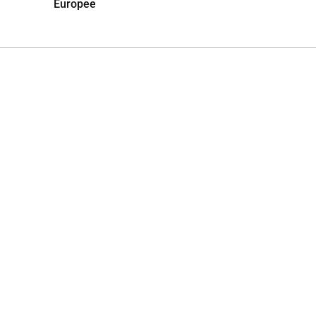
Europee