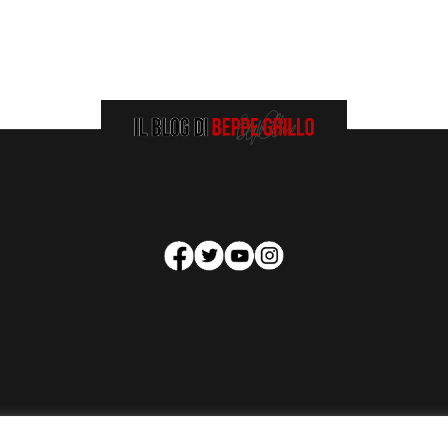
HOMEPAGE
COOKIE POLICY
PRIVACY POLICY
CONTATTI