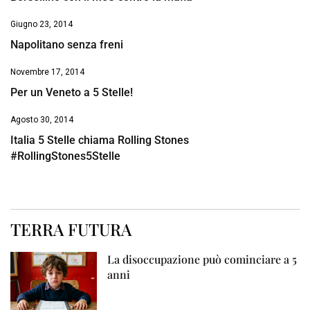
Giugno 23, 2014
Napolitano senza freni
Novembre 17, 2014
Per un Veneto a 5 Stelle!
Agosto 30, 2014
Italia 5 Stelle chiama Rolling Stones
#RollingStones5Stelle
TERRA FUTURA
La disoccupazione può cominciare a 5
anni