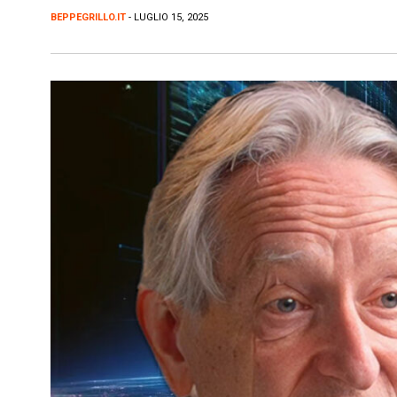
BEPPEGRILLO.IT
- LUGLIO 15, 2025