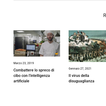
R
Marzo 23, 2019
Gennaio 27, 2021
Combattere lo spreco di
Il virus della
cibo con l’intelligenza
disuguaglianza
artificiale