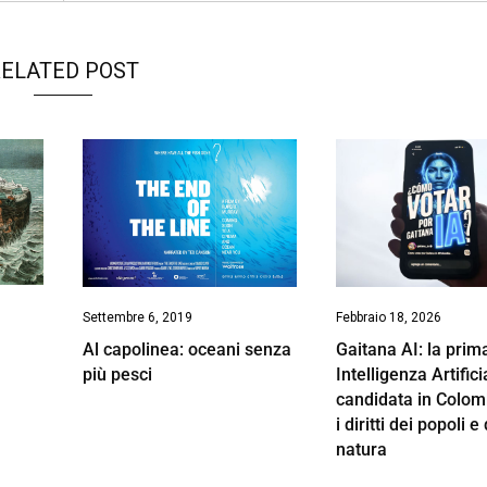
ELATED POST
Settembre 6, 2019
Febbraio 18, 2026
Al capolinea: oceani senza
Gaitana AI: la prim
più pesci
Intelligenza Artifici
candidata in Colom
i diritti dei popoli e
natura