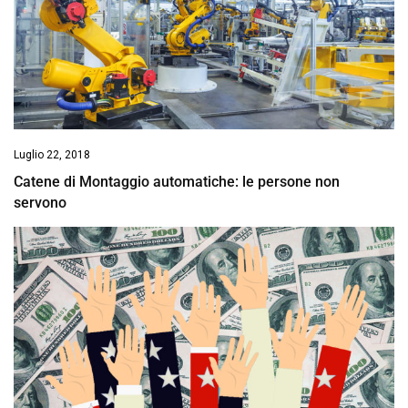
Luglio 22, 2018
Catene di Montaggio automatiche: le persone non
servono