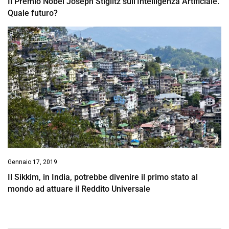
Il Premio Nobel Joseph Stiglitz sull’Intelligenza Artificiale.
Quale futuro?
Gennaio 17, 2019
Il Sikkim, in India, potrebbe divenire il primo stato al
mondo ad attuare il Reddito Universale