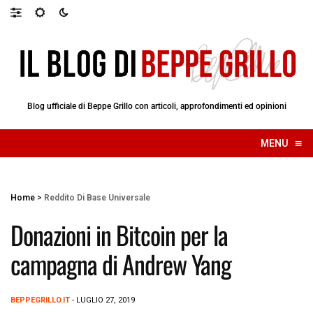
Blog ufficiale di Beppe Grillo con articoli, approfondimenti ed opinioni
≡
MENU
☰
Home
>
Reddito Di Base Universale
Donazioni in Bitcoin per la
campagna di Andrew Yang
BEPPEGRILLO.IT
- LUGLIO 27, 2019