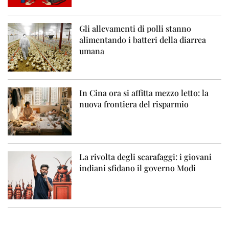
Gli allevamenti di polli stanno
alimentando i batteri della diarrea
umana
In Cina ora si affitta mezzo letto: la
nuova frontiera del risparmio
La rivolta degli scarafaggi: i giovani
indiani sfidano il governo Modi