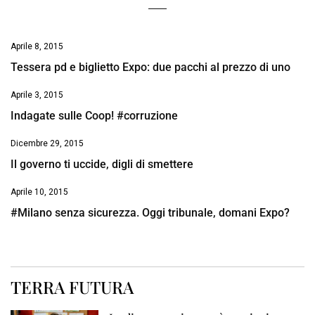
Aprile 8, 2015
Tessera pd e biglietto Expo: due pacchi al prezzo di uno
Aprile 3, 2015
Indagate sulle Coop! #corruzione
Dicembre 29, 2015
Il governo ti uccide, digli di smettere
Aprile 10, 2015
#Milano senza sicurezza. Oggi tribunale, domani Expo?
TERRA FUTURA