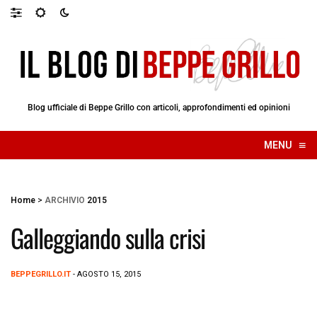
Blog ufficiale di Beppe Grillo con articoli, approfondimenti ed opinioni
≡
MENU
☰
Home
>
ARCHIVIO
2015
Galleggiando sulla crisi
BEPPEGRILLO.IT
- AGOSTO 15, 2015