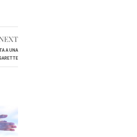
NEXT
TA A UNA
IGARETTE