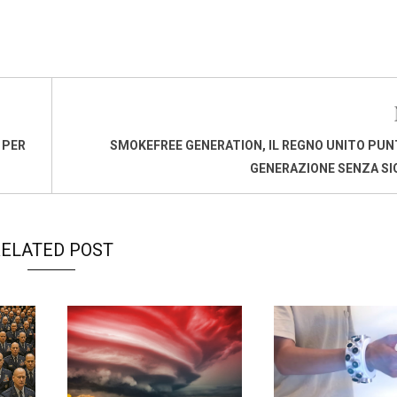
 PER
SMOKEFREE GENERATION, IL REGNO UNITO PUN
GENERAZIONE SENZA S
ELATED POST