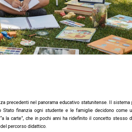
za precedenti nel panorama educativo statunitense. Il sistema 
lo Stato finanzia ogni studente e le famiglie decidono come u
 “a la carte”, che in pochi anni ha ridefinito il concetto stesso d
del percorso didattico.