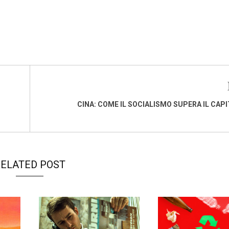
CINA: COME IL SOCIALISMO SUPERA IL CAP
ELATED POST