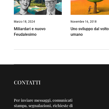
Marzo 18, 2024
Novembre 16, 2018
Miliardari e nuovo
Uno sviluppo dal volto
Feudalesimo
umano
CONTATTI
Per inviare messaggi, comunicati
stampa, segnalazioni, richieste di