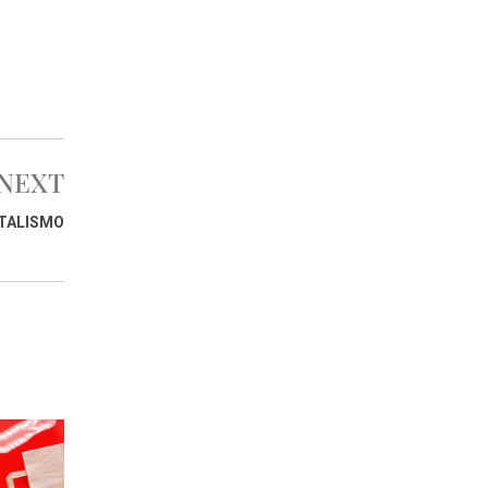
NEXT
ITALISMO