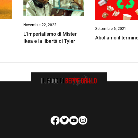
Novembre 22, 2022
Settembre 6, 2021
L’imperialismo di Mister
Aboliamo il termine 
Ikea e la libertà di Tyler