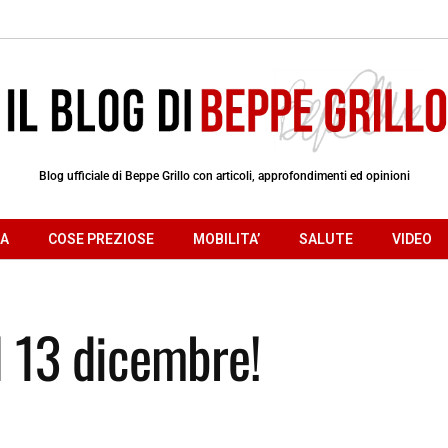
Blog ufficiale di Beppe Grillo con articoli, approfondimenti ed opinioni
RA
COSE PREZIOSE
MOBILITA’
SALUTE
VIDEO
l 13 dicembre!