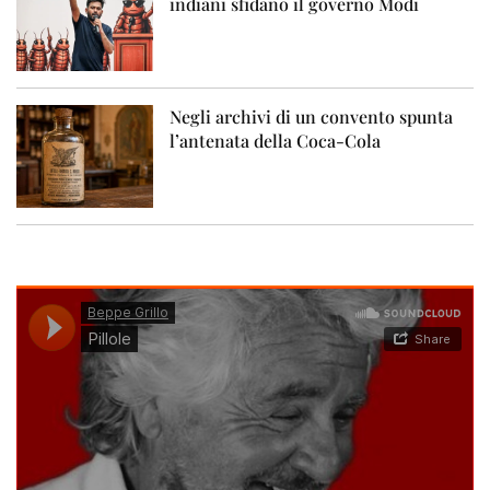
indiani sfidano il governo Modi
Negli archivi di un convento spunta
l’antenata della Coca-Cola