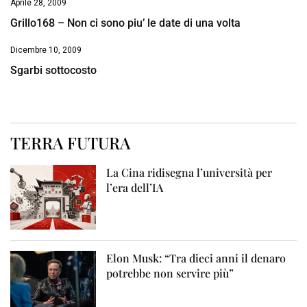
Aprile 28, 2009
Grillo168 – Non ci sono piu’ le date di una volta
Dicembre 10, 2009
Sgarbi sottocosto
TERRA FUTURA
La Cina ridisegna l’università per
l’era dell’IA
Elon Musk: “Tra dieci anni il denaro
potrebbe non servire più”