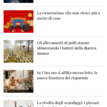
La Generazione che non riesce più a
uscire di casa
Gli allevamenti di polli stanno
alimentando i batteri della diarrea
umana
In Cina ora si affitta mezzo letto: la
nuova frontiera del risparmio
La rivolta degli scarafaggi: i giovani