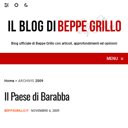
Blog ufficiale di Beppe Grillo con articoli, approfondimenti ed opinioni
≡
MENU
☰
Home
>
ARCHIVIO
2009
Il Paese di Barabba
BEPPEGRILLO.IT
- NOVEMBRE 6, 2009