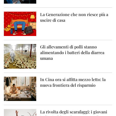
La Generazione che non riesce più a
uscire di casa
Gli allevamenti di polli stanno
alimentando i batteri della diarrea
umana
In Cina ora si affitta mezzo letto: la
nuova frontiera del risparmio
La rivolta degli scarafaggi: i giovani