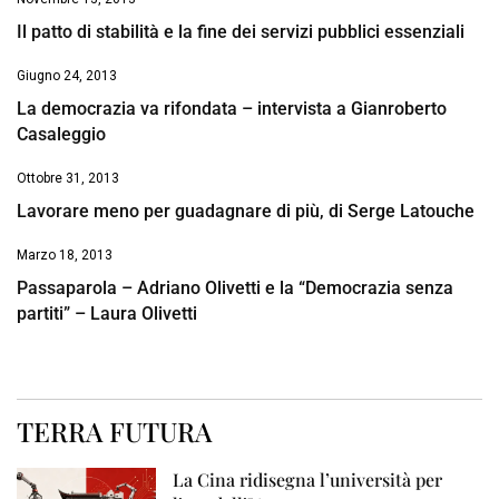
Il patto di stabilità e la fine dei servizi pubblici essenziali
Giugno 24, 2013
La democrazia va rifondata – intervista a Gianroberto
Casaleggio
Ottobre 31, 2013
Lavorare meno per guadagnare di più, di Serge Latouche
Marzo 18, 2013
Passaparola – Adriano Olivetti e la “Democrazia senza
partiti” – Laura Olivetti
TERRA FUTURA
La Cina ridisegna l’università per