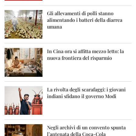
Gli allevamenti di polli stanno
alimentando i batteri della diarrea
umana
In Cina ora si affitta mezzo letto: la
nuova frontiera del risparmio
La rivolta degli scarafaggi: i giovani
indiani sfidano il governo Modi
Negli archivi di un convento spunta
l’antenata della Coca-Cola