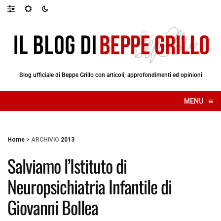
Blog ufficiale di Beppe Grillo con articoli, approfondimenti ed opinioni
≡
MENU
☰
Home
>
ARCHIVIO
2013
Salviamo l’Istituto di
Neuropsichiatria Infantile di
Giovanni Bollea