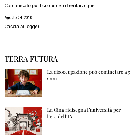
Comunicato politico numero trentacinque
Agosto 24, 2010
Caccia al jogger
TERRA FUTURA
La disoccupazione può cominciare a 5
anni
La Cina ridisegna l’università per
l’era dell’IA