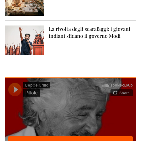
La rivolta degli scarafaggi: i giovani
indiani sfidano il governo Modi