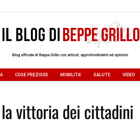
Blog ufficiale di Beppe Grillo con articoli, approfondimenti ed opinioni
RA
COSE PREZIOSE
MOBILITA’
SALUTE
VIDEO
la vittoria dei cittadini