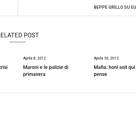
BEPPE GRILLO SU 
ELATED POST
Aprile 8, 2012
Aprile 30, 2012
risi
Maroni e le pulizie di
Mafia: honi soit qui
primavera
pense