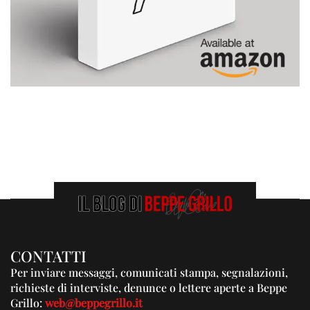
CONTATTI
Per inviare messaggi, comunicati stampa, segnalazioni,
richieste di interviste, denunce o lettere aperte a Beppe
Grillo:
web@beppegrillo.it