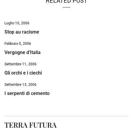
RELATED POST
Luglio 10, 2006
Stop au racisme
Febbraio 5, 2006
Vergogne d’Italia
Settembre 11, 2006
Gli orchi e i ciechi
Settembre 13, 2006
I serpenti di cemento
TERRA FUTURA