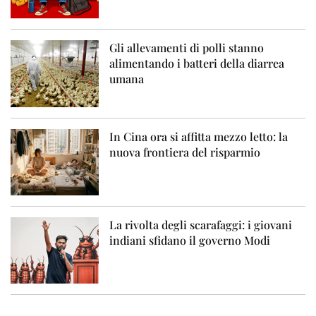
Gli allevamenti di polli stanno
alimentando i batteri della diarrea
umana
In Cina ora si affitta mezzo letto: la
nuova frontiera del risparmio
La rivolta degli scarafaggi: i giovani
indiani sfidano il governo Modi