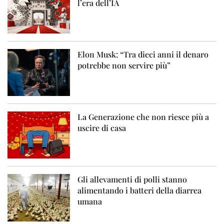
l’era dell’IA
Elon Musk: “Tra dieci anni il denaro
potrebbe non servire più”
La Generazione che non riesce più a
uscire di casa
Gli allevamenti di polli stanno
alimentando i batteri della diarrea
umana