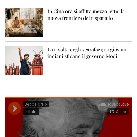
In Cina ora si affitta mezzo letto: la
nuova frontiera del risparmio
La rivolta degli scarafaggi: i giovani
indiani sfidano il governo Modi