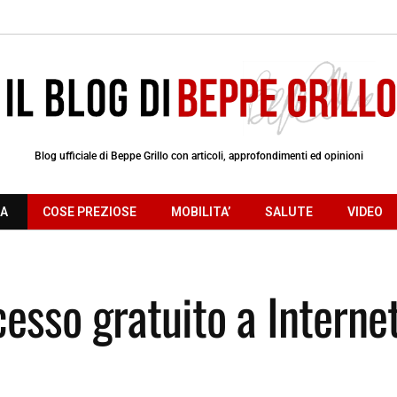
Blog ufficiale di Beppe Grillo con articoli, approfondimenti ed opinioni
RA
COSE PREZIOSE
MOBILITA’
SALUTE
VIDEO
esso gratuito a Internet