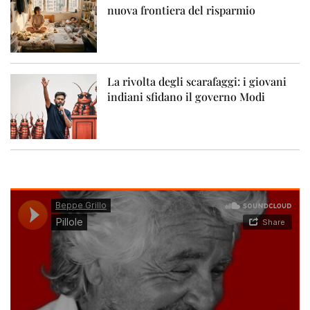
nuova frontiera del risparmio
La rivolta degli scarafaggi: i giovani
indiani sfidano il governo Modi