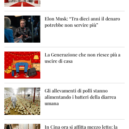
Elon Musk: “Tra dieci anni il denaro
potrebbe non servire più”
La Generazione che non riesce più a
uscire di casa
Gli allevamenti di polli stanno
alimentando i batteri della diarrea
umana
In Cina ora si affitta mezzo letto: la