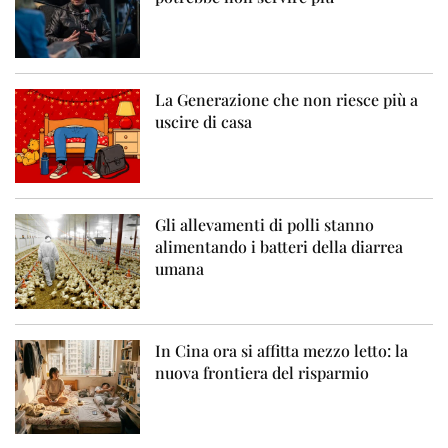
La Generazione che non riesce più a
uscire di casa
Gli allevamenti di polli stanno
alimentando i batteri della diarrea
umana
In Cina ora si affitta mezzo letto: la
nuova frontiera del risparmio