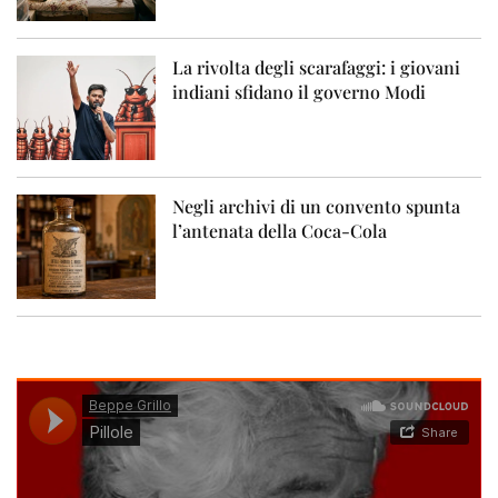
La rivolta degli scarafaggi: i giovani
indiani sfidano il governo Modi
Negli archivi di un convento spunta
l’antenata della Coca-Cola