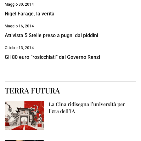
Maggio 30, 2014
Nigel Farage, la verità
Maggio 16, 2014
Attivista 5 Stelle preso a pugni dai piddini
Ottobre 13, 2014
Gli 80 euro “rosicchiati” dal Governo Renzi
TERRA FUTURA
La Cina ridisegna l’università per
l’era dell’IA