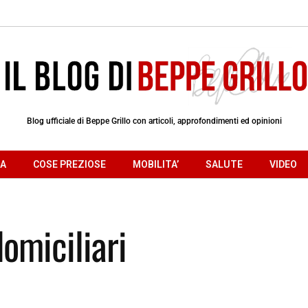
Blog ufficiale di Beppe Grillo con articoli, approfondimenti ed opinioni
RA
COSE PREZIOSE
MOBILITA’
SALUTE
VIDEO
domiciliari